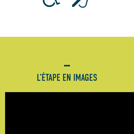
L’ÉTAPE EN IMAGES