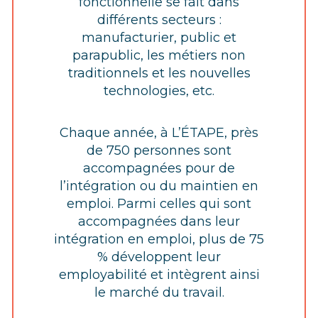
fonctionnelle se fait dans
différents secteurs :
manufacturier, public et
parapublic, les métiers non
traditionnels et les nouvelles
technologies, etc.
Chaque année, à L’ÉTAPE, près
de 750 personnes sont
accompagnées pour de
l’intégration ou du maintien en
emploi. Parmi celles qui sont
accompagnées dans leur
intégration en emploi, plus de 75
% développent leur
employabilité et intègrent ainsi
le marché du travail.