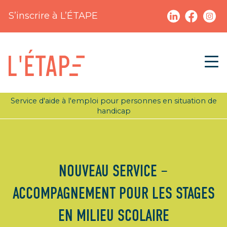
S’inscrire à L’ÉTAPE
Service d'aide à l'emploi pour personnes en situation de
handicap
NOUVEAU SERVICE –
ACCOMPAGNEMENT POUR LES STAGES
EN MILIEU SCOLAIRE