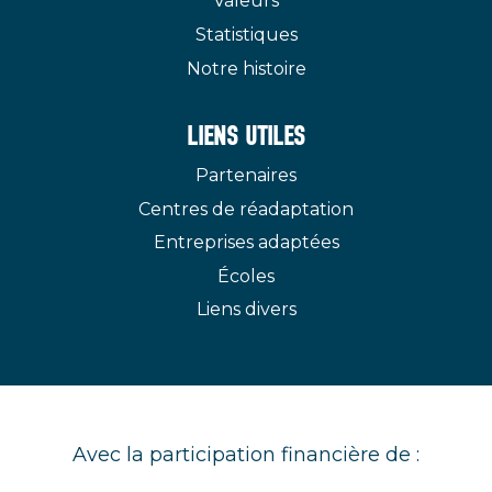
Valeurs
Statistiques
Notre histoire
LIENS UTILES
Partenaires
Centres de réadaptation
Entreprises adaptées
Écoles
Liens divers
Avec la participation financière de :