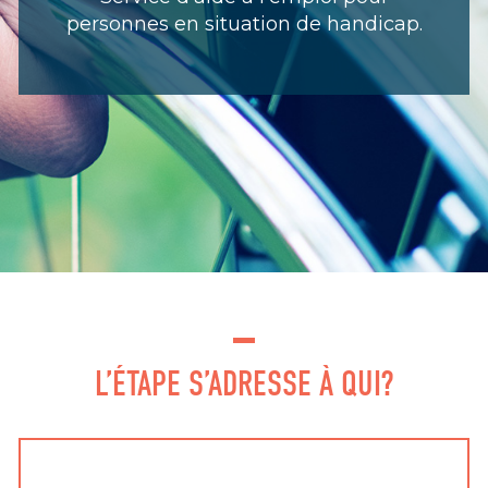
personnes en situation de handicap.
L’ÉTAPE S’ADRESSE À QUI?