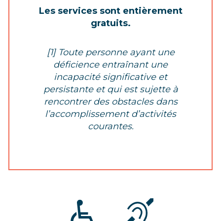
Les services sont entièrement
gratuits.
[1] Toute personne ayant une
déficience entraînant une
incapacité significative et
persistante et qui est sujette à
rencontrer des obstacles dans
l’accomplissement d’activités
courantes.