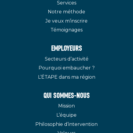
Services
Notre méthode
Je veux m’inscrire
Témoignages
EMPLOYEURS
Secteurs d’activité
Pourquoi embaucher ?
L’ÉTAPE dans ma région
QUI SOMMES-NOUS
Mission
L’équipe
Philosophie d’intervention