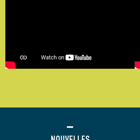
NOUVELLES