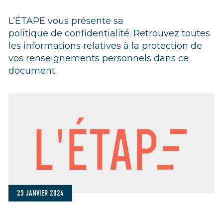
L’ÉTAPE vous présente sa
politique de confidentialité. Retrouvez toutes
les informations relatives à la protection de
vos renseignements personnels dans ce
document.
23 JANVIER 2024