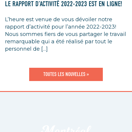
LE RAPPORT D’ACTIVITÉ 2022-2023 EST EN LIGNE!
L’heure est venue de vous dévoiler notre
rapport d’activité pour l’année 2022-2023!
Nous sommes fiers de vous partager le travail
remarquable qui a été réalisé par tout le
personnel de […]
TOUTES LES NOUVELLES »