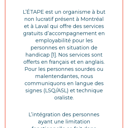
L’ÉTAPE est un organisme à but
non lucratif présent à Montréal
et à Laval qui offre des services
gratuits d’accompagnement en
employabilité pour les
personnes en situation de
handicap [1]. Nos services sont
offerts en français et en anglais.
Pour les personnes sourdes ou
malentendantes, nous
communiquons en langue des
signes (LSQ/ASL) et technique
oraliste.
L’intégration des personnes
ayant une limitation