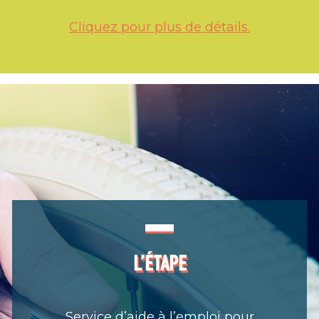
Cliquez pour plus de détails.
L’ÉTAPE
Service d’aide à l’emploi pour