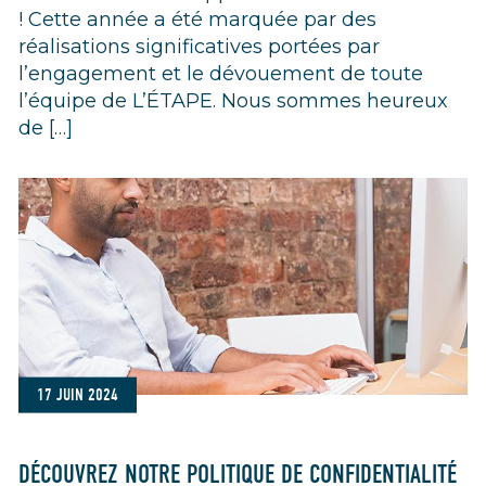
! Cette année a été marquée par des
réalisations significatives portées par
l’engagement et le dévouement de toute
l’équipe de L’ÉTAPE. Nous sommes heureux
de […]
17 JUIN 2024
DÉCOUVREZ NOTRE POLITIQUE DE CONFIDENTIALITÉ