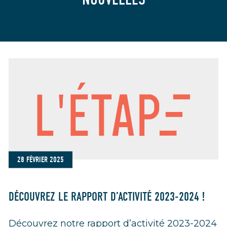
28 FÉVRIER 2025
DÉCOUVREZ LE RAPPORT D’ACTIVITÉ 2023-2024 !
Découvrez notre rapport d’activité 2023-2024