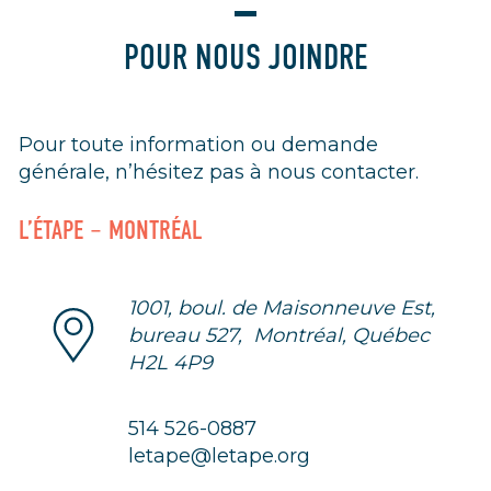
POUR NOUS JOINDRE
Pour toute information ou demande
générale, n’hésitez pas à nous contacter.
L’ÉTAPE – MONTRÉAL
1001, boul. de Maisonneuve Est,
bureau 527, Montréal, Québec
H2L 4P9
514 526-0887
letape@letape.org