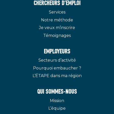
CHERCHEURS D’EMPLOI
Services
Notre méthode
Je veux m’inscrire
Témoignages
EMPLOYEURS
Secteurs d’activité
Pourquoi embaucher ?
L’ÉTAPE dans ma région
QUI SOMMES-NOUS
Mission
L’équipe