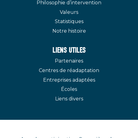
Philosophie d’intervention
Valeurs
Statistiques
Notre histoire
LIENS UTILES
Partenaires
Centres de réadaptation
Entreprises adaptées
Écoles
Liens divers