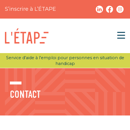
S’inscrire à L’ÉTAPE
Service d'aide à l'emploi pour personnes en situation de
handicap
CONTACT