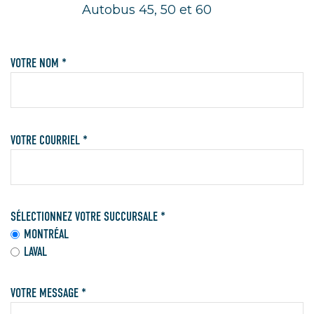
Autobus 45, 50 et 60
VOTRE NOM *
VOTRE COURRIEL *
SÉLECTIONNEZ VOTRE SUCCURSALE *
MONTRÉAL
LAVAL
VOTRE MESSAGE *