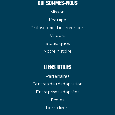
QUI SOMMES-NOUS
Mission
L’équipe
Philosophie d’intervention
Valeurs
Statistiques
Notre histoire
LIENS UTILES
Partenaires
Centres de réadaptation
Entreprises adaptées
Écoles
Liens divers