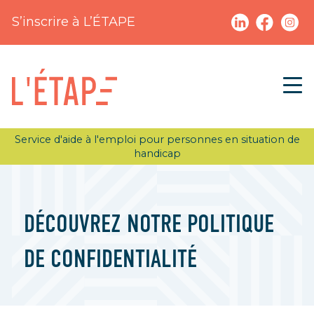
S’inscrire à L’ÉTAPE
Service d'aide à l'emploi pour personnes en situation de
handicap
DÉCOUVREZ NOTRE POLITIQUE
DE CONFIDENTIALITÉ