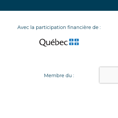
Avec la participation financière de :
Membre du :