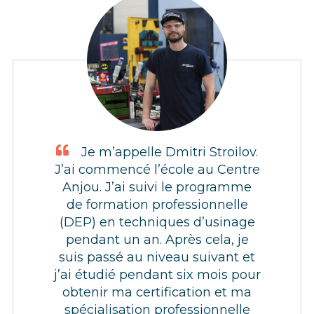
Je m’appelle Dmitri Stroilov.
J’ai commencé l’école au Centre
Anjou. J’ai suivi le programme
de formation professionnelle
(DEP) en techniques d’usinage
pendant un an. Après cela, je
suis passé au niveau suivant et
j’ai étudié pendant six mois pour
obtenir ma certification et ma
spécialisation professionnelle