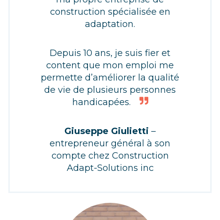
construction spécialisée en
adaptation.
Depuis 10 ans, je suis fier et
content que mon emploi me
permette d’améliorer la qualité
de vie de plusieurs personnes
handicapées.
Giuseppe Giulietti
–
entrepreneur général à son
compte chez Construction
Adapt-Solutions inc