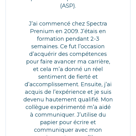
(ASP).
J’ai commencé chez Spectra
Prenium en 2009. J’étais en
formation pendant 2-3
semaines. Ce fut l’occasion
d’acquérir des compétences
pour faire avancer ma carrière,
et cela m’a donné un réel
sentiment de fierté et
d’accomplissement. Ensuite, j’ai
acquis de l’expérience et je suis
devenu hautement qualifié. Mon
collègue expérimenté m’a aidé
à communiquer. J’utilise du
papier pour écrire et
communiquer avec mon