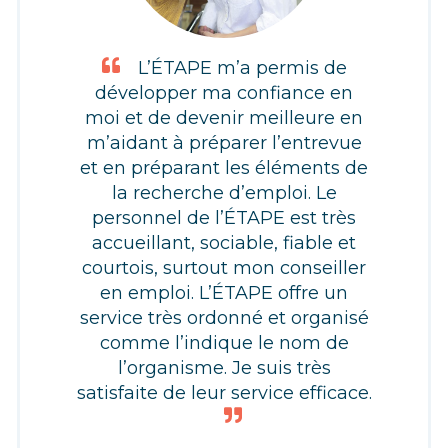
L’ÉTAPE m’a permis de
développer ma confiance en
moi et de devenir meilleure en
m’aidant à préparer l’entrevue
et en préparant les éléments de
la recherche d’emploi. Le
personnel de l’ÉTAPE est très
accueillant, sociable, fiable et
courtois, surtout mon conseiller
en emploi. L’ÉTAPE offre un
service très ordonné et organisé
comme l’indique le nom de
l’organisme. Je suis très
satisfaite de leur service efficace.