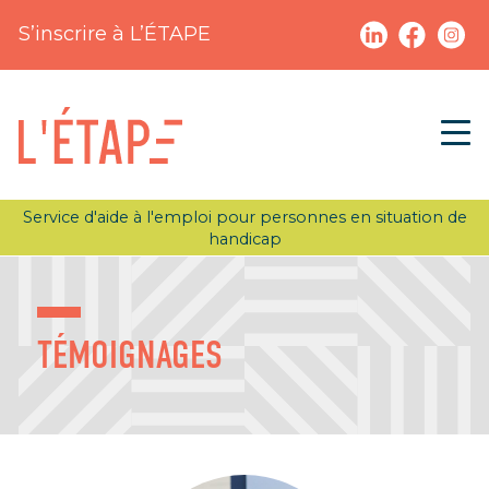
S’inscrire à L’ÉTAPE
Service d'aide à l'emploi pour personnes en situation de
handicap
TÉMOIGNAGES