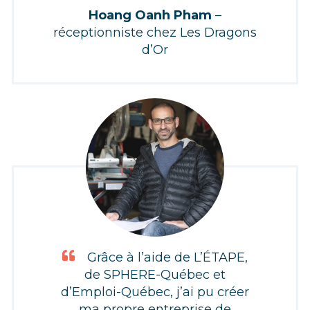
Hoang Oanh Pham
–
réceptionniste chez Les Dragons
d’Or
Grâce à l’aide de L’ÉTAPE,
de SPHERE-Québec et
d’Emploi-Québec, j’ai pu créer
ma propre entreprise de