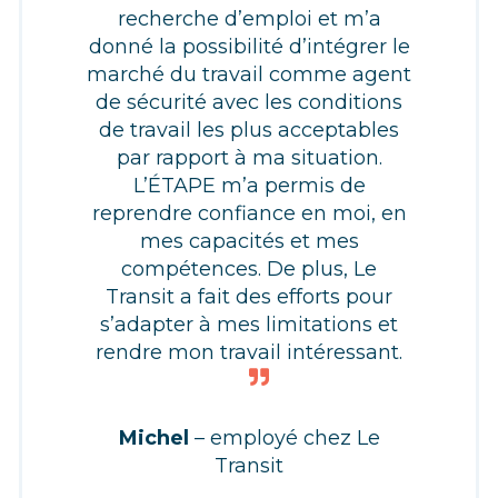
recherche d’emploi et m’a
donné la possibilité d’intégrer le
marché du travail comme agent
de sécurité avec les conditions
de travail les plus acceptables
par rapport à ma situation.
L’ÉTAPE m’a permis de
reprendre confiance en moi, en
mes capacités et mes
compétences. De plus, Le
Transit a fait des efforts pour
s’adapter à mes limitations et
rendre mon travail intéressant.
Michel
– employé chez Le
Transit