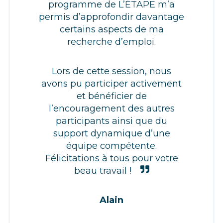
programme de L’ÉTAPE m’a
permis d’approfondir davantage
certains aspects de ma
recherche d’emploi.
Lors de cette session, nous
avons pu participer activement
et bénéficier de
l’encouragement des autres
participants ainsi que du
support dynamique d’une
équipe compétente.
Félicitations à tous pour votre
beau travail !
Alain