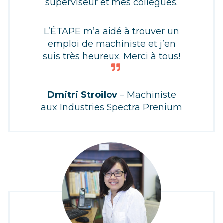
superviseur et mes collègues.
L’ÉTAPE m’a aidé à trouver un
emploi de machiniste et j’en
suis très heureux. Merci à tous!
Dmitri Stroilov
– Machiniste
aux Industries Spectra Prenium