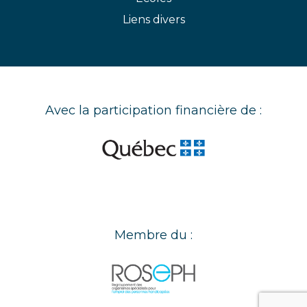
Liens divers
Avec la participation financière de :
Membre du :