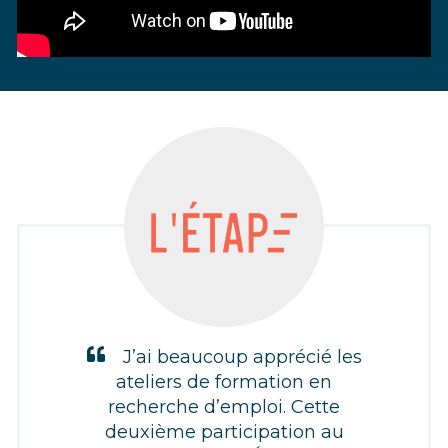
J’ai beaucoup apprécié les
ateliers de formation en
recherche d’emploi. Cette
deuxième participation au