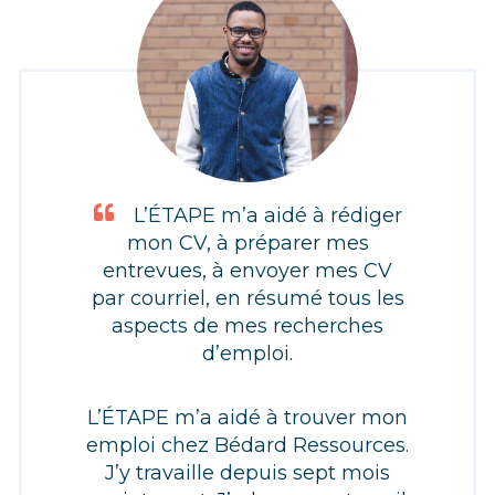
L’ÉTAPE m’a aidé à rédiger
mon CV, à préparer mes
entrevues, à envoyer mes CV
par courriel, en résumé tous les
aspects de mes recherches
d’emploi.
L’ÉTAPE m’a aidé à trouver mon
emploi chez Bédard Ressources.
J’y travaille depuis sept mois