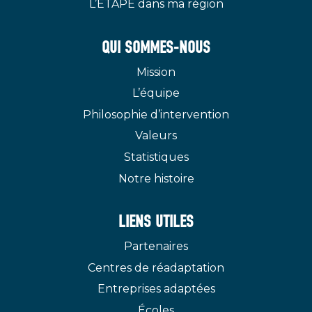
L’ÉTAPE dans ma région
QUI SOMMES-NOUS
Mission
L’équipe
Philosophie d’intervention
Valeurs
Statistiques
Notre histoire
LIENS UTILES
Partenaires
Centres de réadaptation
Entreprises adaptées
Écoles