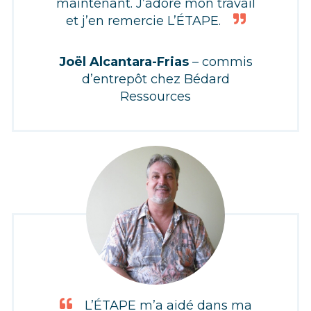
maintenant. J’adore mon travail
et j’en remercie L’ÉTAPE.
Joël Alcantara-Frias
– commis
d’entrepôt chez Bédard
Ressources
L’ÉTAPE m’a aidé dans ma