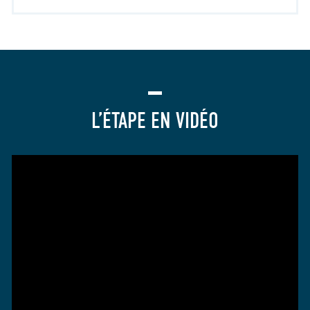
L’ÉTAPE EN VIDÉO