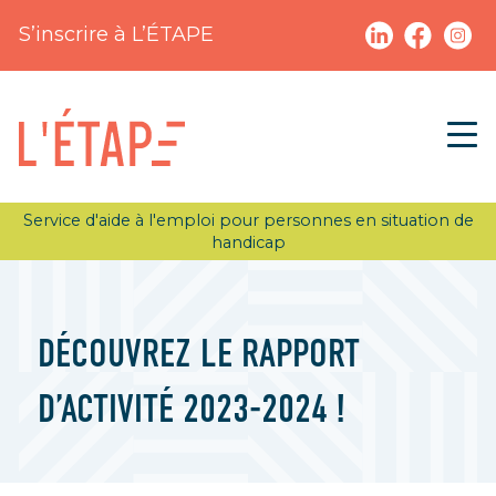
S’inscrire à L’ÉTAPE
Service d'aide à l'emploi pour personnes en situation de
handicap
DÉCOUVREZ LE RAPPORT
D’ACTIVITÉ 2023-2024 !