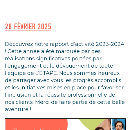
28 FÉVRIER 2025
Découvrez notre rapport d’activité 2023-2024
! Cette année a été marquée par des
réalisations significatives portées par
l’engagement et le dévouement de toute
l’équipe de L’ÉTAPE. Nous sommes heureux
de partager avec vous les progrès accomplis
et les initiatives mises en place pour favoriser
l’inclusion et la réussite professionnelle de
nos clients. Merci de faire partie de cette belle
aventure !