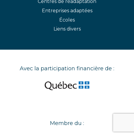
Centres de réadaptation
Entreprises adaptées
Écoles
Liens divers
Avec la participation financière de :
Membre du :