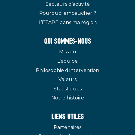
Secteurs d’activité
Pourquoi embaucher ?
L’ÉTAPE dans ma région
QUI SOMMES-NOUS
Mission
L’équipe
Philosophie d’intervention
Valeurs
Statistiques
Notre histoire
LIENS UTILES
Partenaires