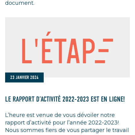
document.
23 JANVIER 2024
LE RAPPORT D’ACTIVITÉ 2022-2023 EST EN LIGNE!
L’heure est venue de vous dévoiler notre
rapport d’activité pour l’année 2022-2023!
Nous sommes fiers de vous partager le travail