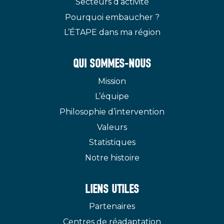
Secteurs d’activité
Pourquoi embaucher ?
L’ÉTAPE dans ma région
QUI SOMMES-NOUS
Mission
L’équipe
Philosophie d’intervention
Valeurs
Statistiques
Notre histoire
LIENS UTILES
Partenaires
Centres de réadaptation