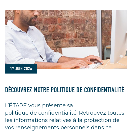
17 JUIN 2024
DÉCOUVREZ NOTRE POLITIQUE DE CONFIDENTIALITÉ
L’ÉTAPE vous présente sa
politique de confidentialité. Retrouvez toutes
les informations relatives à la protection de
vos renseignements personnels dans ce