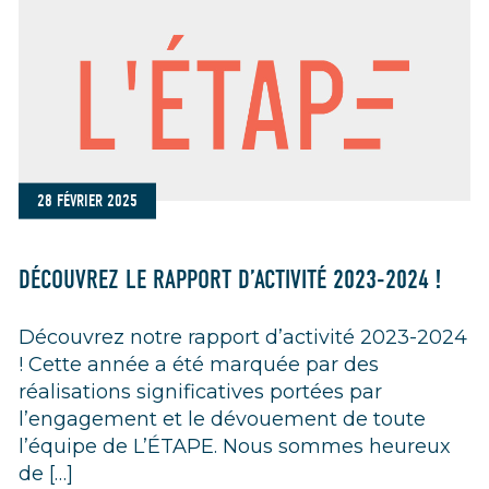
28 FÉVRIER 2025
DÉCOUVREZ LE RAPPORT D’ACTIVITÉ 2023-2024 !
Découvrez notre rapport d’activité 2023-2024
! Cette année a été marquée par des
réalisations significatives portées par
l’engagement et le dévouement de toute
l’équipe de L’ÉTAPE. Nous sommes heureux
de […]