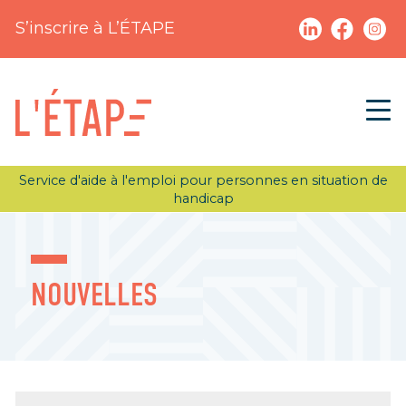
S’inscrire à L’ÉTAPE
Service d'aide à l'emploi pour personnes en situation de
handicap
NOUVELLES