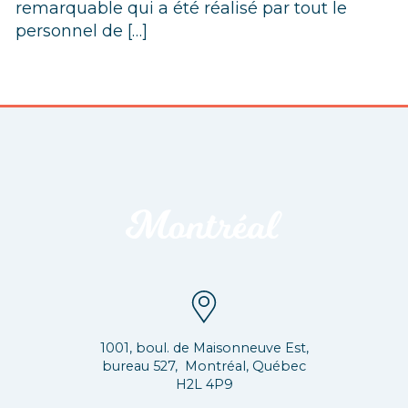
remarquable qui a été réalisé par tout le
personnel de […]
1001, boul. de Maisonneuve Est,
bureau 527, Montréal, Québec
H2L 4P9