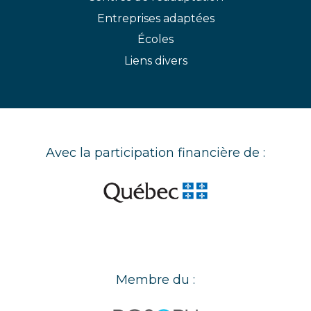
Entreprises adaptées
Écoles
Liens divers
Avec la participation financière de :
Membre du :