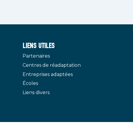
LIENS UTILES
Partenaires
Centres de réadaptation
Entreprises adaptées
Écoles
Liens divers