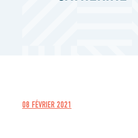
08 FÉVRIER 2021