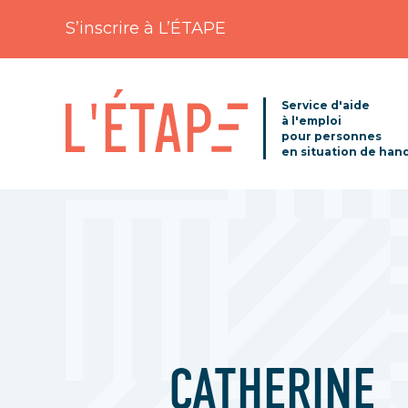
S’inscrire à L’ÉTAPE
Service d'aide
à l'emploi
pour personnes
en situation de han
CATHERINE