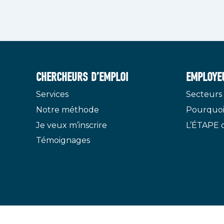
CHERCHEURS D’EMPLOI
EMPLOYE
Services
Secteurs 
Notre méthode
Pourquoi
Je veux m’inscrire
L’ÉTAPE 
Témoignages