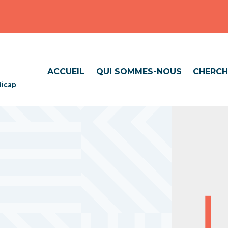
ACCUEIL
QUI SOMMES-NOUS
CHERCH
dicap