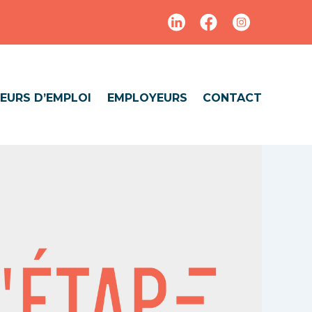
EURS D’EMPLOI
EMPLOYEURS
CONTACT