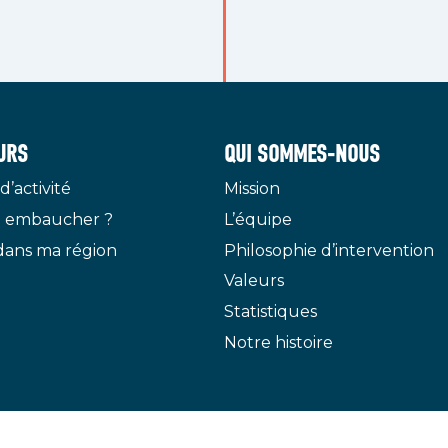
URS
QUI SOMMES-NOUS
d’activité
Mission
 embaucher ?
L’équipe
dans ma région
Philosophie d’intervention
Valeurs
Statistiques
Notre histoire