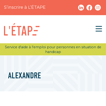
S’inscrire à L’ÉTAPE
Service d'aide à l'emploi pour personnes en situation de
handicap
ALEXANDRE