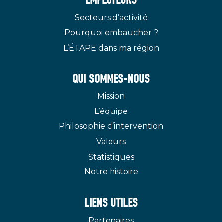
EMPLOYEURS
Secteurs d’activité
Pourquoi embaucher ?
L’ÉTAPE dans ma région
QUI SOMMES-NOUS
Mission
L’équipe
Philosophie d’intervention
Valeurs
Statistiques
Notre histoire
LIENS UTILES
Partenaires