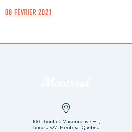
08 FÉVRIER 2021
1001, boul. de Maisonneuve Est,
bureau 527, Montréal, Québec