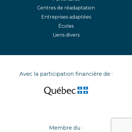
Centres de réadaptation
Entreprises adaptées
Écoles
Liens divers
Avec la participation financière de :
Membre du :