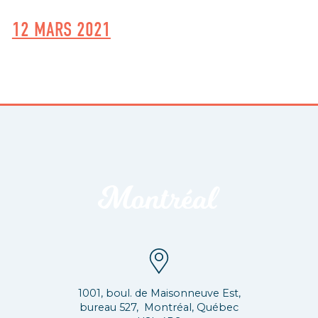
12 MARS 2021
1001, boul. de Maisonneuve Est,
bureau 527, Montréal, Québec