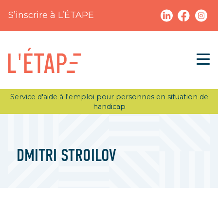
S’inscrire à L’ÉTAPE
Service d'aide à l'emploi pour personnes en situation de
handicap
DMITRI STROILOV