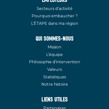
EMPLOYEURS
Secteurs d’activité
Pourquoi embaucher ?
L’ÉTAPE dans ma région
QUI SOMMES-NOUS
Mission
L’équipe
Philosophie d’intervention
Valeurs
Statistiques
Notre histoire
LIENS UTILES
Partenaires