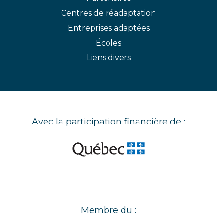
Centres de réadaptation
Entreprises adaptées
Écoles
Liens divers
Avec la participation financière de :
Membre du :